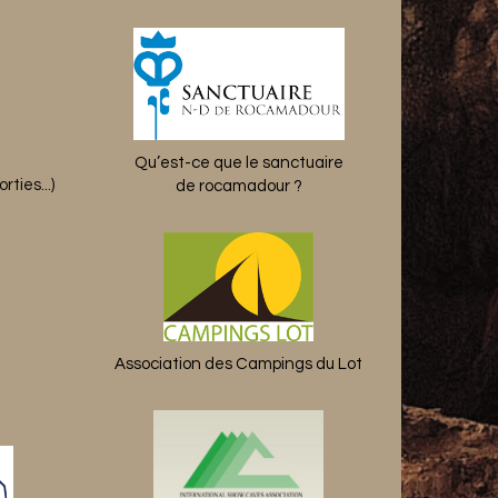
Qu’est-ce que le sanctuaire
rties...)
de rocamadour ?
Association des Campings du Lot