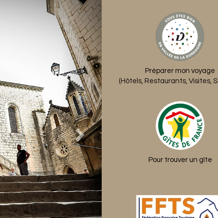
Next
Préparer mon voyage
(Hôtels, Restaurants, Visites, So
Pour trouver un gîte