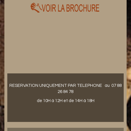
RESERVATION UNIQUEMENT PAR TELEPHONE au 07 88
26 84 78
de 10H à 12H et de 14H à 18H