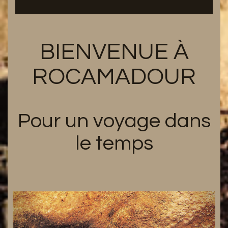
BIENVENUE À
ROCAMADOUR
Pour un voyage dans
le temps
Previous
Next