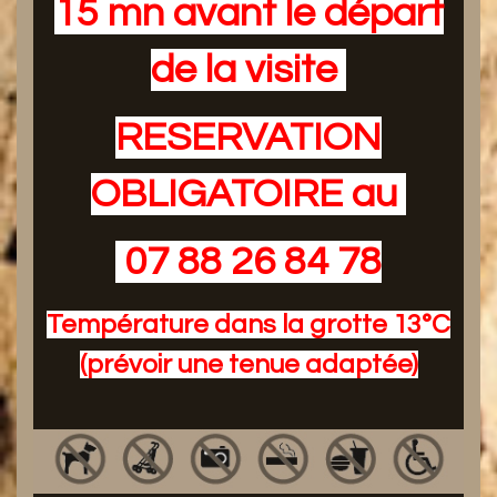
15 mn avant le départ
de la visite
RESERVATION
OBLIGATOIRE au
07 88 26 84 78
Température dans la grotte 13°C
(prévoir une tenue adaptée)