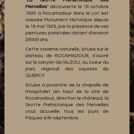
Merveilles
" découverte le 16 octobre
1920 à Rocamadour dans le Lot est
classée Monument Historique depuis
le 16 mai 1925, par la présence de ses
peintures pariétales datant d'environ
25000 ans.
Cette caverne naturelle, située sur le
plateau de ROCAMADOUR, s’ouvre
sur le canyon de l’ALZOU, au coeur du
parc régional des causses du
QUERCY.
Située à proximité de la chapelle de
l'Hospitalet (en haut de la cité de
Rocamadour, direction le château), la
Grotte Préhistorique des Merveilles
vous accueille tous les jours de
Pâques à fin septembre.